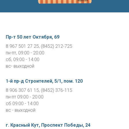
Пр-т 50 лет Октября, 69
8 967 501 27 25, (8452) 212-725
пн-пт, 09:00 - 20:00
сб, 09:00 - 14:00
вс- выходной
1-й пр-д Строителей, 5/1, пом. 120
8 906 307 61 15, (8452) 376-115
пн-пт 09:00 - 20:00
сб 09:00 - 14:00
вс - выходной
г. Красный Кут,
Проспект Победы, 24