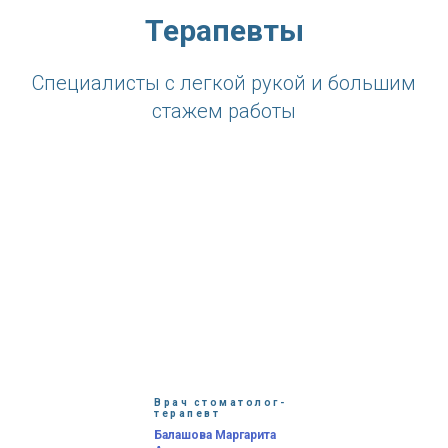
Терапевты
Специалисты с легкой рукой и большим
стажем работы
Врач стоматолог-
терапевт
Балашова Маргарита