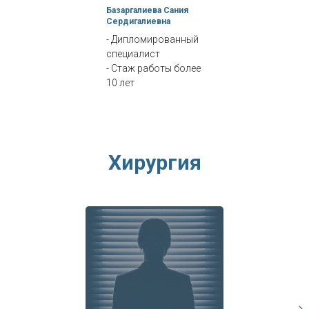
Базаргалиева Сания
Сердигалиевна
- Дипломированный
специалист
- Стаж работы более
10 лет
Хирургия