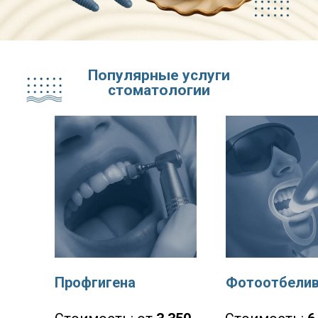
Популярные услуги
стоматологии
Профгигена
Фотоотбелив