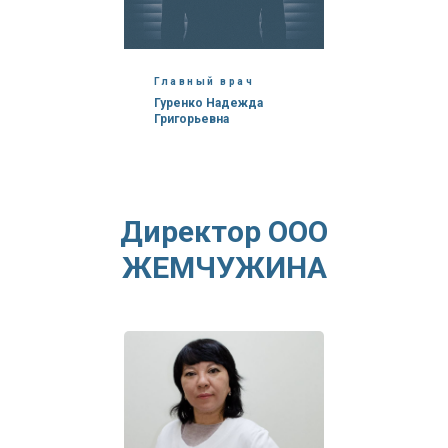
Главный врач
Гуренко Надежда
Григорьевна
Директор ООО
ЖЕМЧУЖИНА