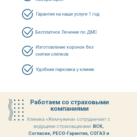
Гарантия на наши услуги 1 год
Бесплатное Лечение по ДМС
Изготовление коронок без
снятия слепков
Удобная парковка у клиник
Работаем со страховыми
компаниями
Клиника «Жемчужина» сотрудничает с
ведущими страховщиками:
ВСК,
Согласие, РЕСО-Гарантия, СОГАЗ и