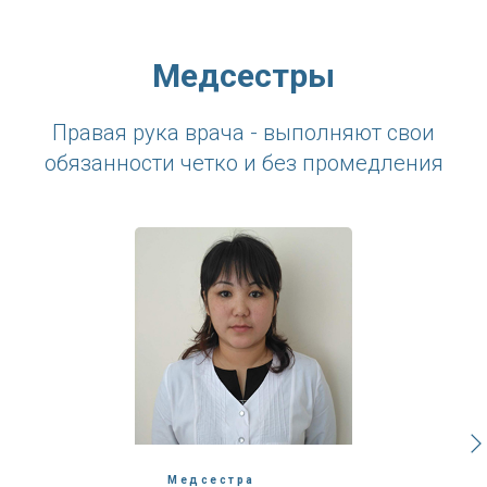
Медсестры
Правая рука врача - выполняют свои
обязанности четко и без промедления
Медсестра