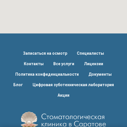
Записаться на осмотр
Специалисты
Контакты
Все услуги
Лицензии
Политика конфиденциальности
Документы
Блог
Цифровая зуботехническая лаборатория
Акции