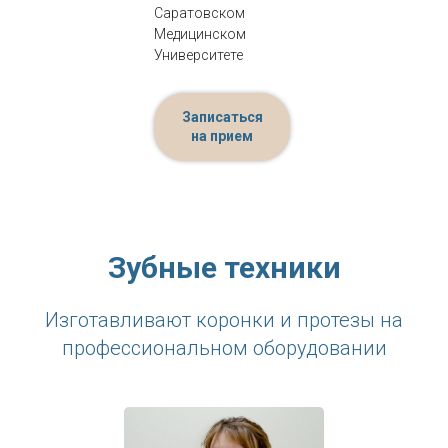
Саратовском
Медицинском
Университете
Записаться
на прием
Зубные техники
Изготавливают коронки и протезы на
профессиональном оборудовании