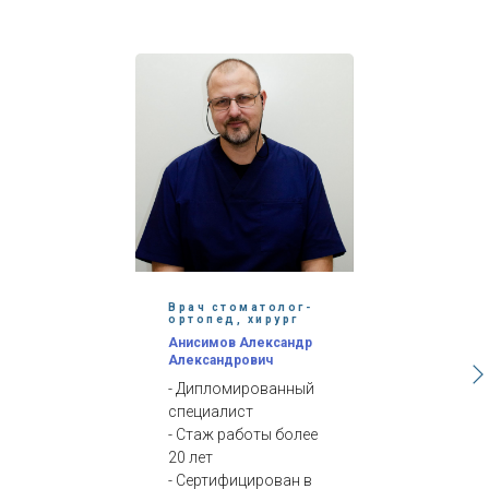
Врач стоматолог-
ортопед, хирург
Анисимов Александр
Александрович
- Дипломированный
специалист
- Стаж работы более
20 лет
- Сертифицирован в