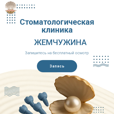
Стоматологическая
клиника
ЖЕМЧУЖИНА
Запишитесь на бесплатный осмотр
Запись