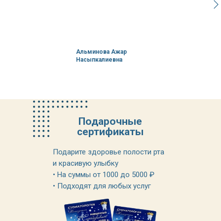
Альминова Ажар
Насыпкалиевна
Подарочные
сертификаты
Подарите здоровье полости рта
и красивую улыбку
• На суммы от 1000 до 5000 ₽
• Подходят для любых услуг