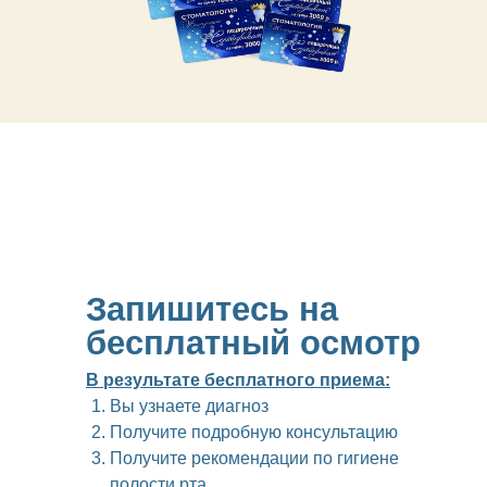
Запишитесь на
бесплатный осмотр
В результате бесплатного приема:
Вы узнаете диагноз
Получите подробную консультацию
Получите рекомендации по гигиене
полости рта