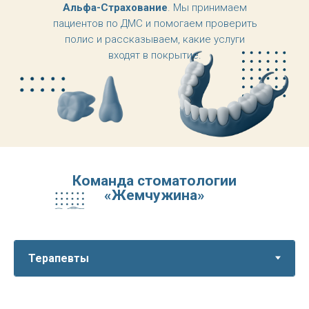
Альфа-Страхование
. Мы принимаем
пациентов по ДМС и помогаем проверить
полис и рассказываем, какие услуги
входят в покрытие.
Команда стоматологии
«Жемчужина»