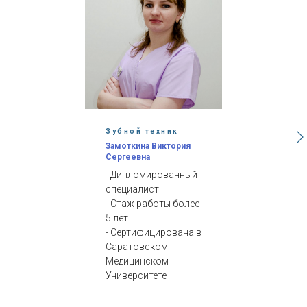
Зубной техник
Замоткина Виктория
Сергеевна
- Дипломированный
специалист
- Стаж работы более
5 лет
- Сертифицирована в
Саратовском
Медицинском
Университете