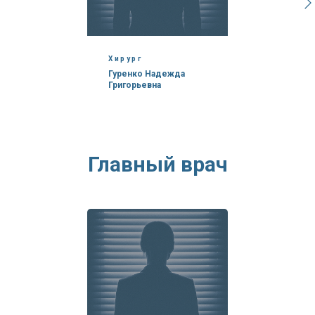
Хирург
Гуренко Надежда
Григорьевна
Главный врач