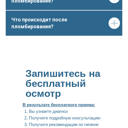
пломбирование?
Что происходит после
пломбирования?
Запишитесь на
бесплатный
осмотр
В результате бесплатного приема:
Вы узнаете диагноз
Получите подробную консультацию
Получите рекомендации по гигиене