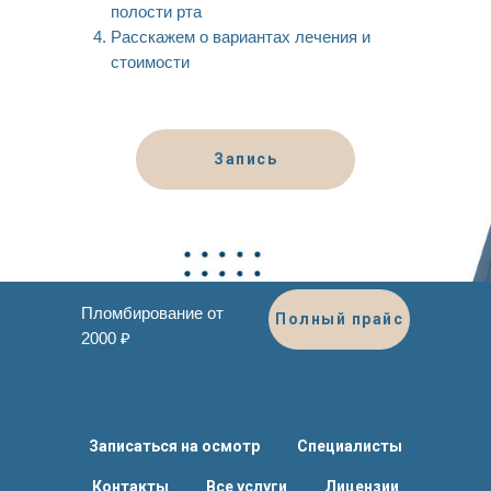
полости рта
Расскажем о вариантах лечения и
стоимости
Запись
Пломбирование от
Полный прайс
2000 ₽
Записаться на осмотр
Специалисты
Контакты
Все услуги
Лицензии