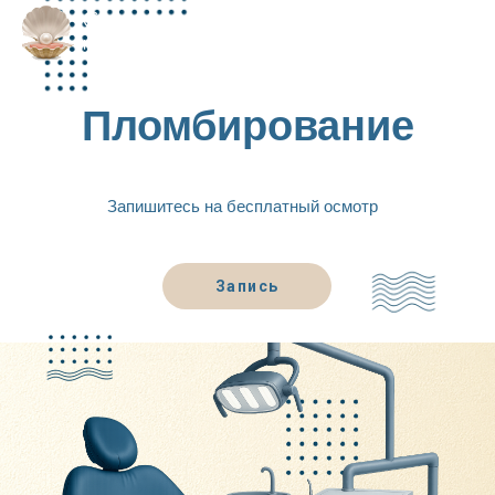
Пломбирование
Запишитесь на бесплатный осмотр
Запись