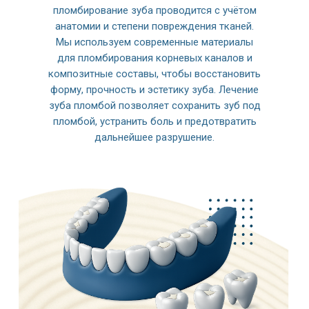
пломбирование зуба проводится с учётом
анатомии и степени повреждения тканей.
Мы используем современные материалы
для пломбирования корневых каналов и
композитные составы, чтобы восстановить
форму, прочность и эстетику зуба. Лечение
зуба пломбой позволяет сохранить зуб под
пломбой, устранить боль и предотвратить
дальнейшее разрушение.