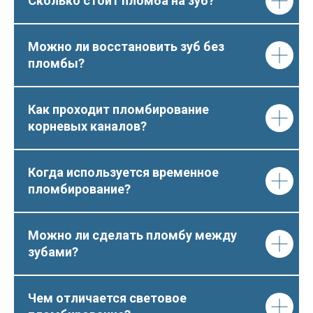
Сколько стоит пломба на зуб?
Можно ли восстановить зуб без
пломбы?
Как проходит пломбирование
корневых каналов?
Когда используется временное
пломбирование?
Можно ли сделать пломбу между
зубами?
Чем отличается световое