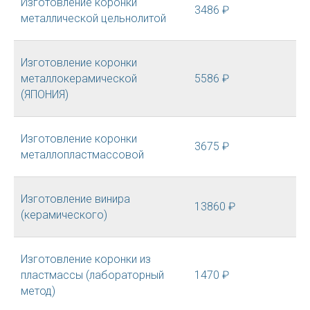
Изготовление коронки
3486 ₽
металлической цельнолитой
Изготовление коронки
металлокерамической
5586 ₽
(ЯПОНИЯ)
Изготовление коронки
3675 ₽
металлопластмассовой
Изготовление винира
13860 ₽
(керамического)
Изготовление коронки из
пластмассы (лабораторный
1470 ₽
метод)