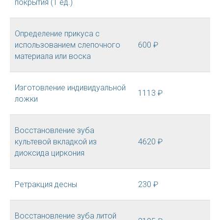
покрытия (1 ед.)
Определение прикуса с
использованием слепочного
600 ₽
материала или воска
Изготовление индивидуальной
1113 ₽
ложки
Восстановление зуба
культевой вкладкой из
4620 ₽
диоксида циркония
Ретракция десны
230 ₽
Восстановление зуба литой