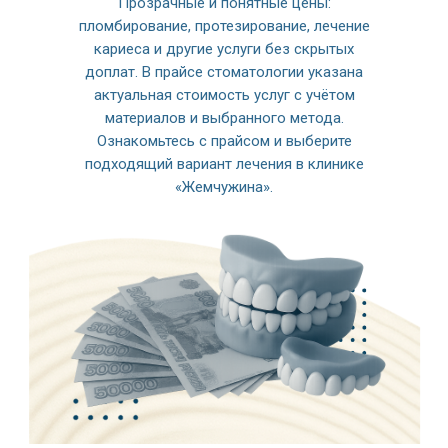
Прозрачные и понятные цены:
пломбирование, протезирование, лечение
кариеса и другие услуги без скрытых
доплат. В прайсе стоматологии указана
актуальная стоимость услуг с учётом
материалов и выбранного метода.
Ознакомьтесь с прайсом и выберите
подходящий вариант лечения в клинике
«Жемчужина».