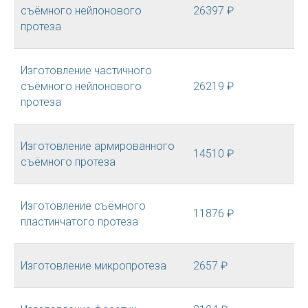
съёмного нейлонового
26397 ₽
протеза
Изготовление частичного
съёмного нейлонового
26219 ₽
протеза
Изготовление армированного
14510 ₽
съёмного протеза
Изготовление съёмного
11876 ₽
пластинчатого протеза
Изготовление микропротеза
2657 ₽