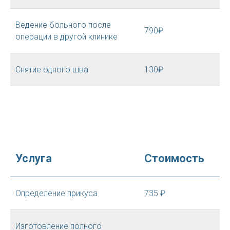
Ведение больного после
790₽
операции в другой клинике
Снятие одного шва
130₽
Услуга
Стоимость
Определение прикуса
735 ₽
Изготовление полного