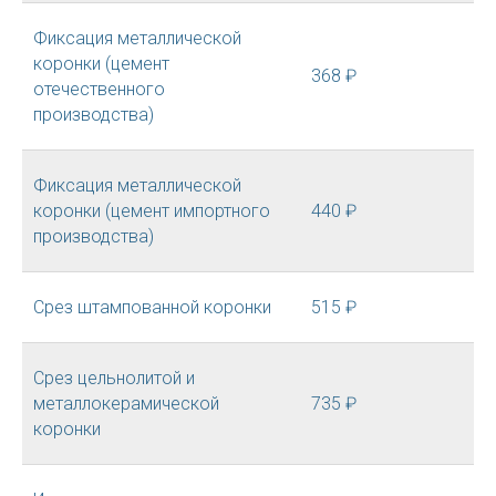
Фиксация металлической
коронки (цемент
368 ₽
отечественного
производства)
Фиксация металлической
коронки (цемент импортного
440 ₽
производства)
Срез штампованной коронки
515 ₽
Срез цельнолитой и
металлокерамической
735 ₽
коронки