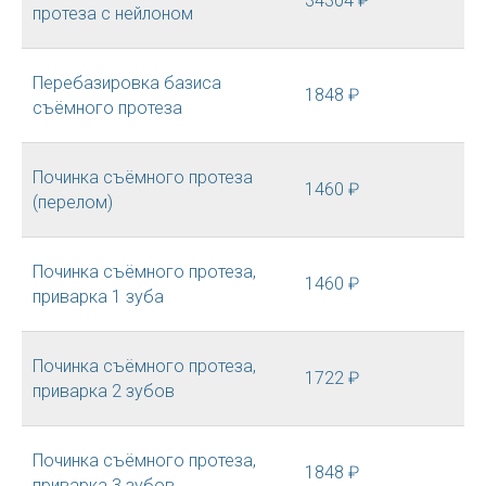
34304 ₽
протеза с нейлоном
Перебазировка базиса
1848 ₽
съёмного протеза
Починка съёмного протеза
1460 ₽
(перелом)
Починка съёмного протеза,
1460 ₽
приварка 1 зуба
Починка съёмного протеза,
1722 ₽
приварка 2 зубов
Починка съёмного протеза,
1848 ₽
приварка 3 зубов