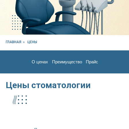
ГЛАВНАЯ
»
ЦЕНЫ
О ценах
Преимущество
Прайс
Цены стоматологии