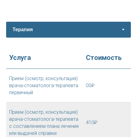
Услуга
Стоимость
Прием (осмотр, консультация)
врача-стоматолога-терапевта
00₽
первичный
Прием (осмотр, консультация)
врача-стоматолога-терапевта
410₽
с составлением плана лечения
или выдачей справки