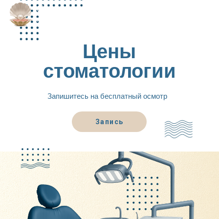
Цены
стоматологии
Запишитесь на бесплатный осмотр
Запись